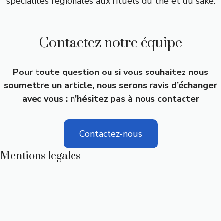
spécialités régionales aux rituels du thé et du saké.
Contactez notre équipe
Pour toute question ou si vous souhaitez nous
soumettre un article, nous serons ravis d’échanger
avec vous : n’hésitez pas à nous contacter
Contactez-nous
Mentions legales