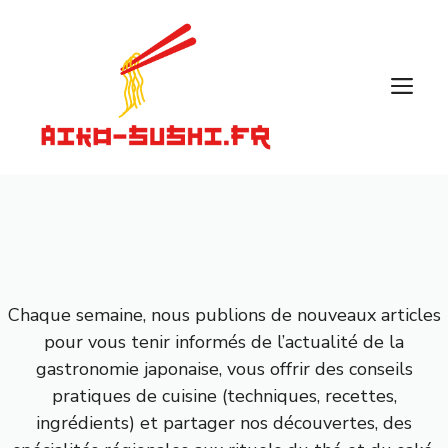
Aller
au
contenu
M
Chaque semaine, nous publions de nouveaux articles
pour vous tenir informés de l’actualité de la
gastronomie japonaise, vous offrir des conseils
pratiques de cuisine (techniques, recettes,
ingrédients) et partager nos découvertes, des